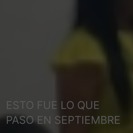
ESTO FUE LO QUE
PASO EN SEPTIEMBRE