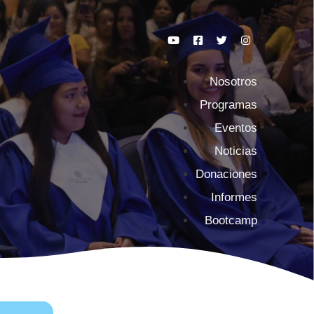
Nosotros
Programas
Eventos
Noticias
Donaciones
Informes
Bootcamp